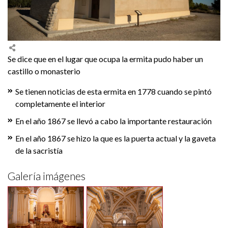
Se dice que en el lugar que ocupa la ermita pudo haber un
castillo o monasterio
Se tienen noticias de esta ermita en 1778 cuando se pintó
completamente el interior
En el año 1867 se llevó a cabo la importante restauración
En el año 1867 se hizo la que es la puerta actual y la gaveta
de la sacristía
Galería imágenes