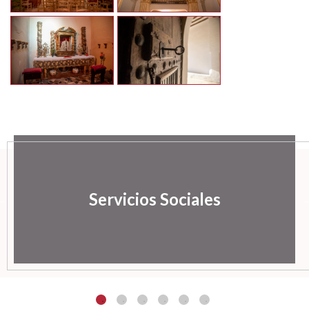
Servicios Sociales