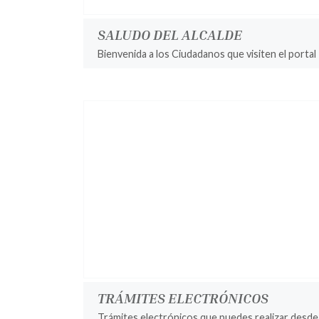
SALUDO DEL ALCALDE
Bienvenida a los Ciudadanos que visiten el portal
TRÁMITES ELECTRÓNICOS
Trámites electrónicos que puedes realizar desde