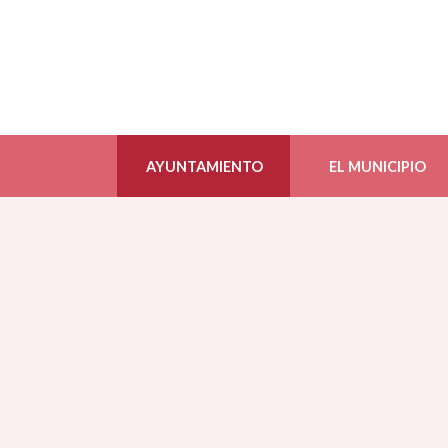
AYUNTAMIENTO
EL MUNICIPIO