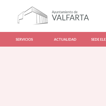
Ayuntamiento de
VALFARTA
SERVICIOS
ACTUALIDAD
SEDE EL