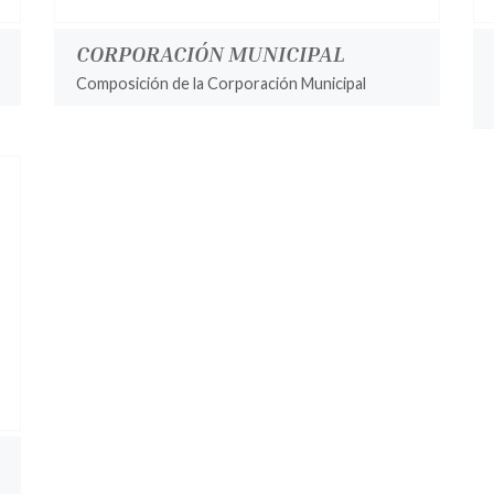
CORPORACIÓN MUNICIPAL
Composición de la Corporación Municipal