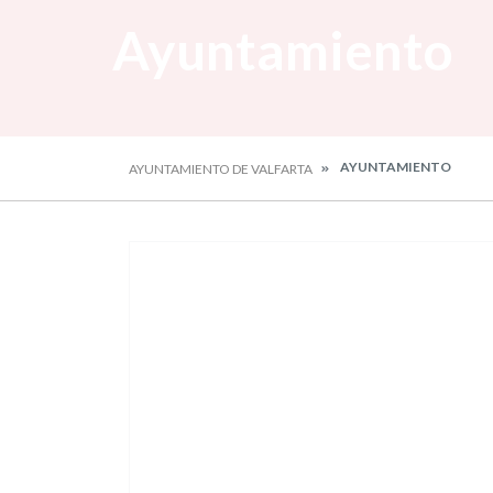
Ayuntamiento
AYUNTAMIENTO
AYUNTAMIENTO DE VALFARTA