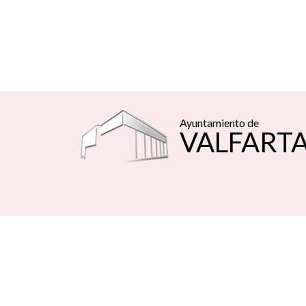
Ayuntamiento de
VALFART