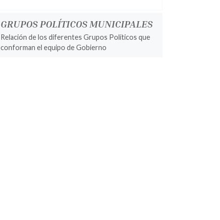
GRUPOS POLÍTICOS MUNICIPALES
Relación de los diferentes Grupos Políticos que
conforman el equipo de Gobierno