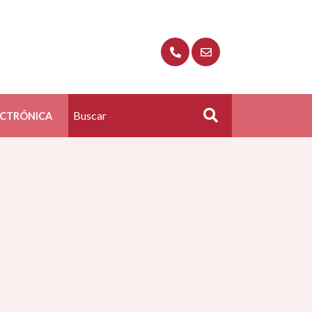
ECTRÓNICA
Buscar