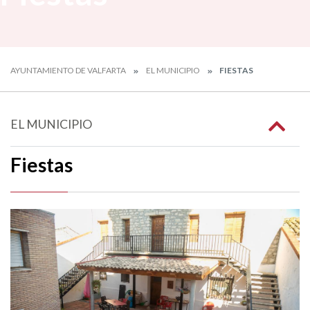
AYUNTAMIENTO DE VALFARTA
EL MUNICIPIO
FIESTAS
EL MUNICIPIO
Fiestas