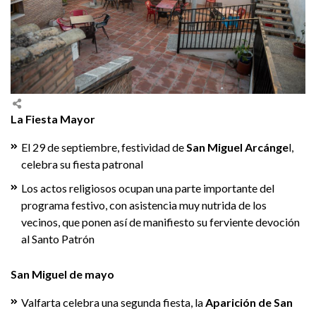
La Fiesta Mayor
El 29 de septiembre, festividad de
San Miguel Arcánge
l,
celebra su fiesta patronal
Los actos religiosos ocupan una parte importante del
programa festivo, con asistencia muy nutrida de los
vecinos, que ponen así de manifiesto su ferviente devoción
al Santo Patrón
San Miguel de mayo
Valfarta celebra una segunda fiesta, la
Aparición de San