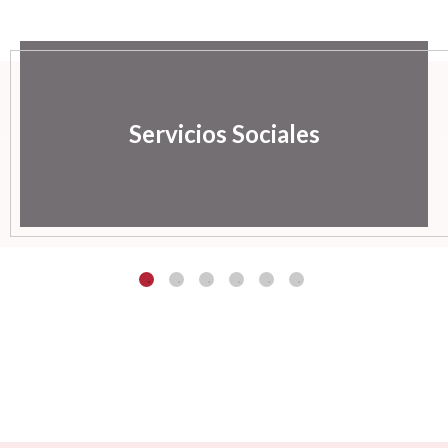
Servicios Sociales