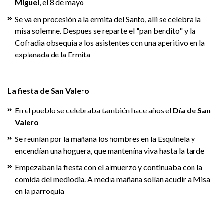
Miguel
, el 8 de mayo
Se va en procesión a la ermita del Santo, alli se celebra la
misa solemne. Despues se reparte el "pan bendito" y la
Cofradia obsequia a los asistentes con una aperitivo en la
explanada de la Ermita
La fiesta de San Valero
En el pueblo se celebraba también hace años el
Día de San
Valero
Se reunían por la mañana los hombres en la Esquinela y
encendían una hoguera, que mantenína viva hasta la tarde
Empezaban la fiesta con el almuerzo y continuaba con la
comida del mediodia. A media mañana solían acudir a Misa
en la parroquia