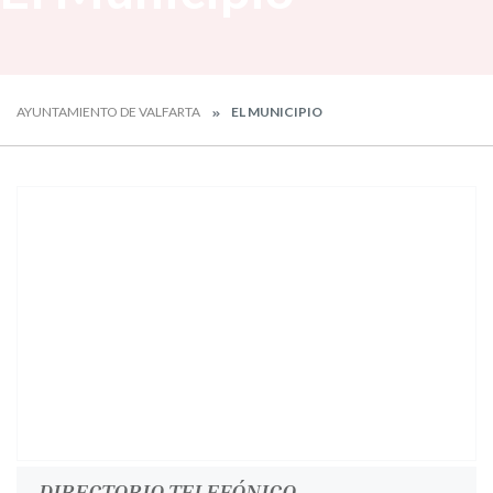
AYUNTAMIENTO DE VALFARTA
EL MUNICIPIO
DIRECTORIO TELEFÓNICO