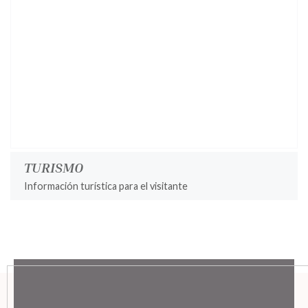
TURISMO
Información turística para el visitante