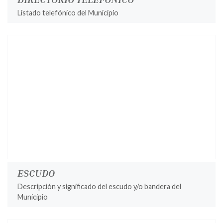
Listado telefónico del Municipio
ESCUDO
Descripción y significado del escudo y/o bandera del
Municipio