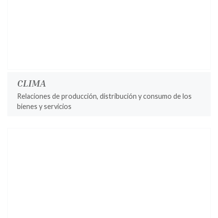
CLIMA
Relaciones de producción, distribución y consumo de los
bienes y servicios