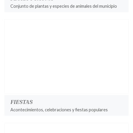
Conjunto de plantas y especies de animales del municipio
FIESTAS
Acontecimientos, celebraciones y fiestas populares