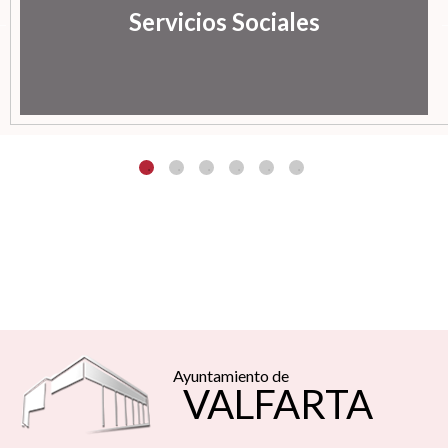
Servicios Sociales
Ayuntamiento de
VALFARTA