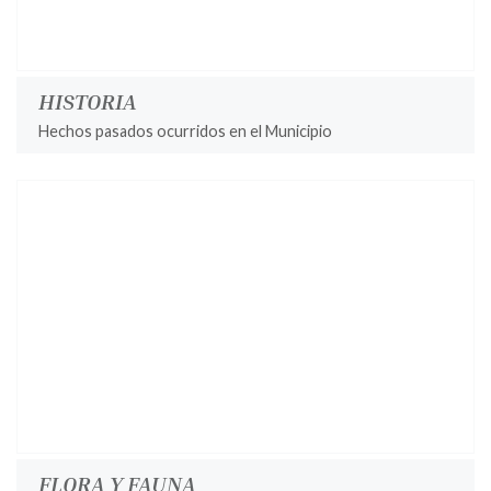
HISTORIA
Hechos pasados ocurridos en el Municipio
FLORA Y FAUNA