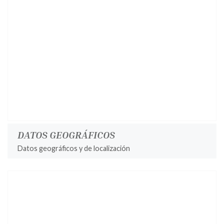
DATOS GEOGRÁFICOS
Datos geográficos y de localización