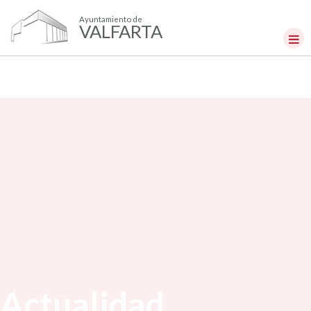
Ayuntamiento de
VALFARTA
Actualidad