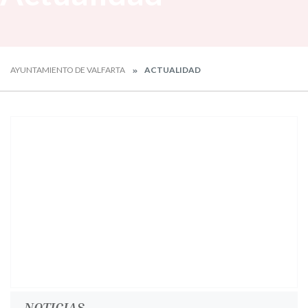
AYUNTAMIENTO DE VALFARTA
ACTUALIDAD
NOTICIAS