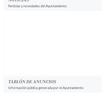
Noticias y novedades del Ayuntamiento
TABLÓN DE ANUNCIOS
Información pública generada por el Ayuntamiento