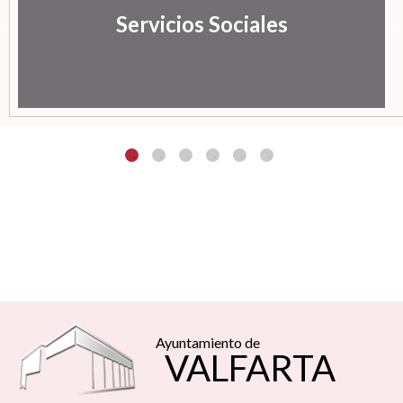
Servicios Sociales
Ayuntamiento de
VALFARTA