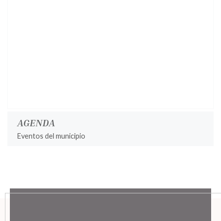
AGENDA
Eventos del municipio