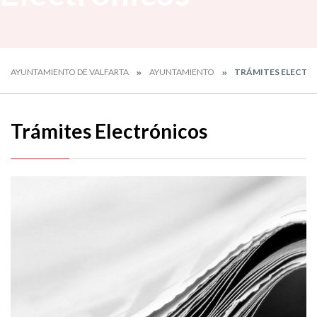
AYUNTAMIENTO DE VALFARTA
AYUNTAMIENTO
TRÁMITES ELECTR
Trámites Electrónicos