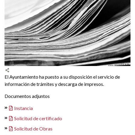
El Ayuntamiento ha puesto a su disposición el servicio de
información de trámites y descarga de impresos.
Documentos adjuntos
Instancia
Solicitud de certificado
Solicitud de Obras