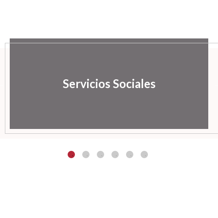
Servicios Sociales