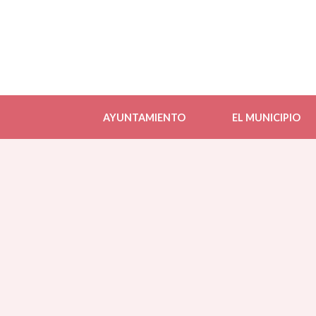
AYUNTAMIENTO
EL MUNICIPIO