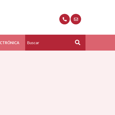
ECTRÓNICA
Buscar