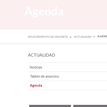
Agenda
AGEN
AYUNTAMIENTO DE VALFARTA
ACTUALIDAD
ACTUALIDAD
Noticias
Tablón de anuncios
Agenda