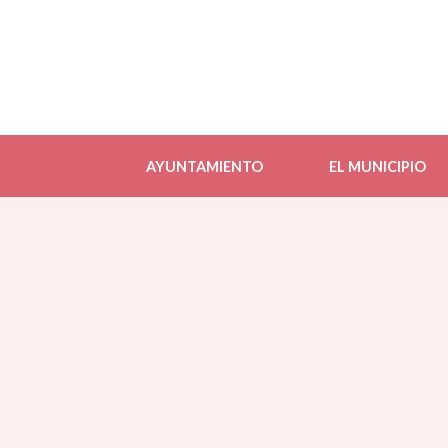
AYUNTAMIENTO
EL MUNICIPIO