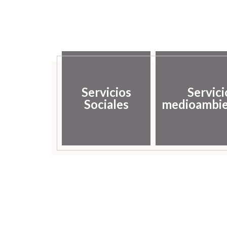
Servicios
Servici
Sociales
medioambie