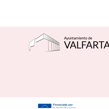
Ayuntamiento de
VALFART