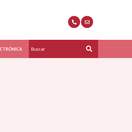
ECTRÓNICA
Buscar