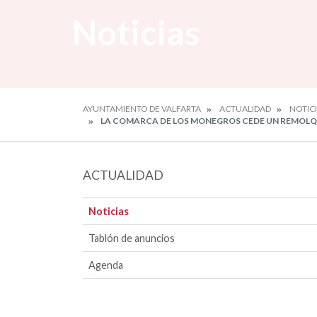
Noticias
AYUNTAMIENTO DE VALFARTA
ACTUALIDAD
NOTIC
LA COMARCA DE LOS MONEGROS CEDE UN REMOLQU
ACTUALIDAD
Noticias
Tablón de anuncios
Agenda