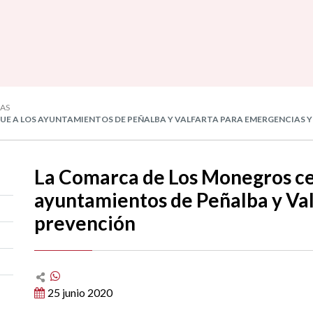
IAS
E A LOS AYUNTAMIENTOS DE PEÑALBA Y VALFARTA PARA EMERGENCIAS 
La Comarca de Los Monegros ce
ayuntamientos de Peñalba y Val
prevención
25 junio 2020