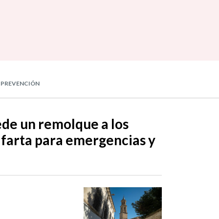
Y PREVENCIÓN
de un remolque a los
farta para emergencias y