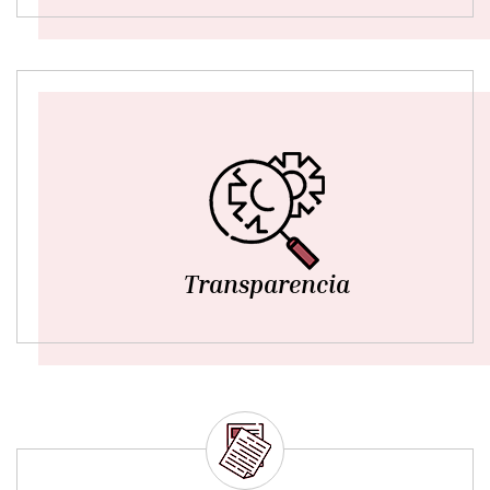
Transparencia