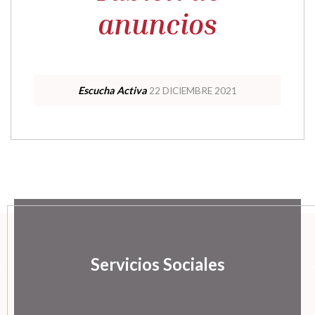
anuncios
Escucha Activa
22 DICIEMBRE 2021
Servicios Sociales