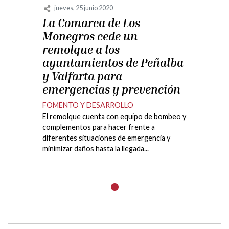
jueves, 25 junio 2020
La Comarca de Los
Monegros cede un
remolque a los
ayuntamientos de Peñalba
y Valfarta para
emergencias y prevención
FOMENTO Y DESARROLLO
El remolque cuenta con equipo de bombeo y
complementos para hacer frente a
diferentes situaciones de emergencia y
minimizar daños hasta la llegada...