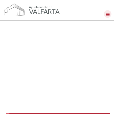
Ayuntamiento de
VALFARTA