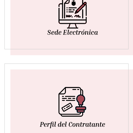
Sede Electrónica
Perfil del Contratante