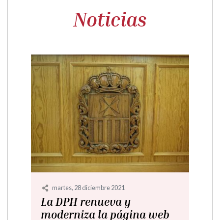
Noticias
martes, 28 diciembre 2021
La DPH renueva y
moderniza la página web