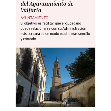
del Ayuntamiento de
Valfarta
AYUNTAMIENTO
El objetivo es facilitar que el ciudadano
pueda relacionarse con su Administración
más cercana de un modo mucho más sencillo
y cómodo