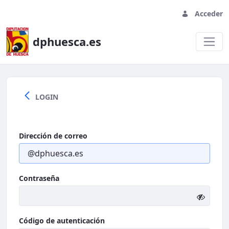
Acceder
dphuesca.es
Welcome
LOGIN
Dirección de correo
Contraseña
Código de autenticación